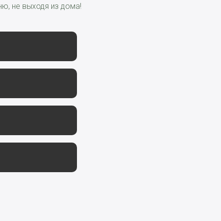
ю, не выходя из дома!