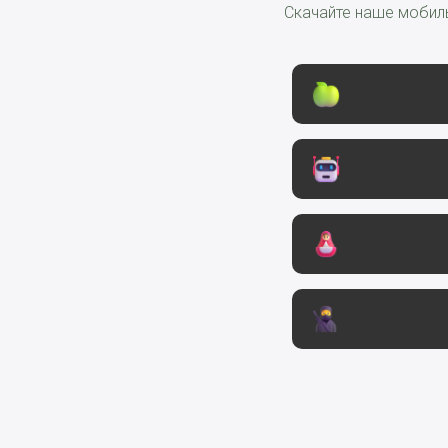
Скачайте наше мобиль