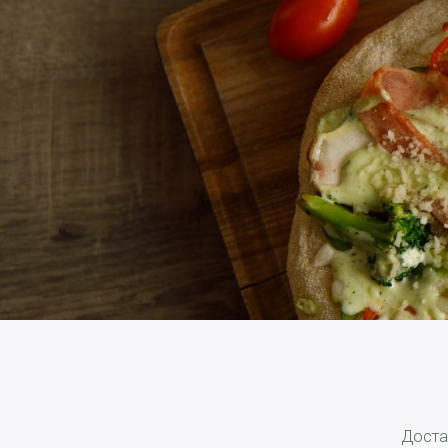
Доста